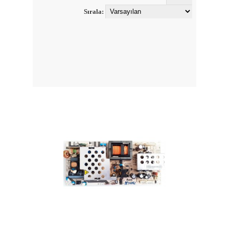
Sırala: