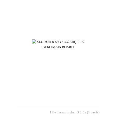
1 ile 3 arası toplam 3 ürün (1 Sayfa)